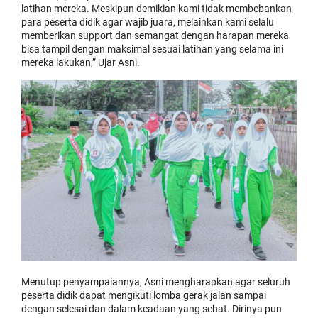
latihan mereka. Meskipun demikian kami tidak membebankan
para peserta didik agar wajib juara, melainkan kami selalu
memberikan support dan semangat dengan harapan mereka
bisa tampil dengan maksimal sesuai latihan yang selama ini
mereka lakukan,” Ujar Asni.
Menutup penyampaiannya, Asni mengharapkan agar seluruh
peserta didik dapat mengikuti lomba gerak jalan sampai
dengan selesai dan dalam keadaan yang sehat. Dirinya pun