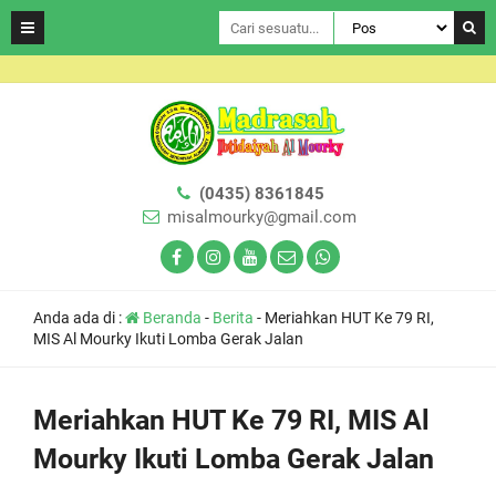
(0435) 8361845
misalmourky@gmail.com
Anda ada di :
Beranda
-
Berita
-
Meriahkan HUT Ke 79 RI,
MIS Al Mourky Ikuti Lomba Gerak Jalan
Meriahkan HUT Ke 79 RI, MIS Al
Mourky Ikuti Lomba Gerak Jalan