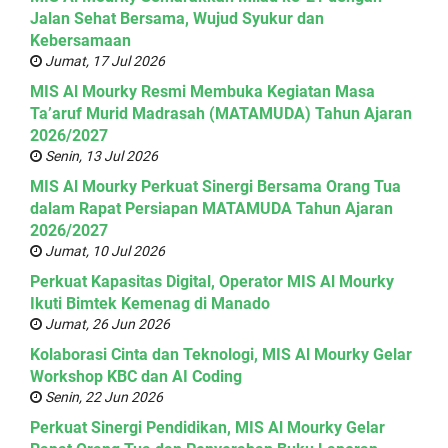
Jalan Sehat Bersama, Wujud Syukur dan
Kebersamaan
Jumat, 17 Jul 2026
MIS Al Mourky Resmi Membuka Kegiatan Masa
Ta’aruf Murid Madrasah (MATAMUDA) Tahun Ajaran
2026/2027
Senin, 13 Jul 2026
MIS Al Mourky Perkuat Sinergi Bersama Orang Tua
dalam Rapat Persiapan MATAMUDA Tahun Ajaran
2026/2027
Jumat, 10 Jul 2026
Perkuat Kapasitas Digital, Operator MIS Al Mourky
Ikuti Bimtek Kemenag di Manado
Jumat, 26 Jun 2026
Kolaborasi Cinta dan Teknologi, MIS Al Mourky Gelar
Workshop KBC dan AI Coding
Senin, 22 Jun 2026
Perkuat Sinergi Pendidikan, MIS Al Mourky Gelar