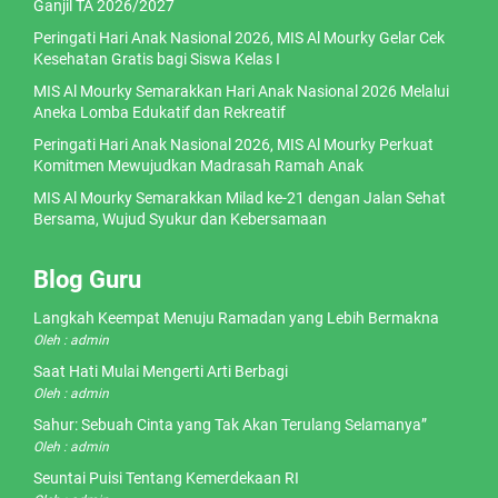
Ganjil TA 2026/2027
Peringati Hari Anak Nasional 2026, MIS Al Mourky Gelar Cek
Kesehatan Gratis bagi Siswa Kelas I
MIS Al Mourky Semarakkan Hari Anak Nasional 2026 Melalui
Aneka Lomba Edukatif dan Rekreatif
Peringati Hari Anak Nasional 2026, MIS Al Mourky Perkuat
Komitmen Mewujudkan Madrasah Ramah Anak
MIS Al Mourky Semarakkan Milad ke-21 dengan Jalan Sehat
Bersama, Wujud Syukur dan Kebersamaan
Blog Guru
Langkah Keempat Menuju Ramadan yang Lebih Bermakna
Oleh : admin
Saat Hati Mulai Mengerti Arti Berbagi
Oleh : admin
Sahur: Sebuah Cinta yang Tak Akan Terulang Selamanya”
Oleh : admin
Seuntai Puisi Tentang Kemerdekaan RI