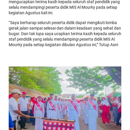
mengucapkan terima kasih kepada seluruh staf pendidik yang
selalu mendampingi peserta didik MIS Al Mourky pada setiap
kegiatan Agustus kali ini.
“Saya berharap seluruh peserta didik dapat mengikuti lomba
gerak jalan sampai selesai dan dalam keadaan yang sehat dan
bugar. Dan tak lupa saya ucapkan terima kasih kepada seluruh
staf pendidik yang selalu mendampingi peserta didik MIS Al
Mourky pada setiap kegiatan dibulan Agustus ini,” Tutup Asni