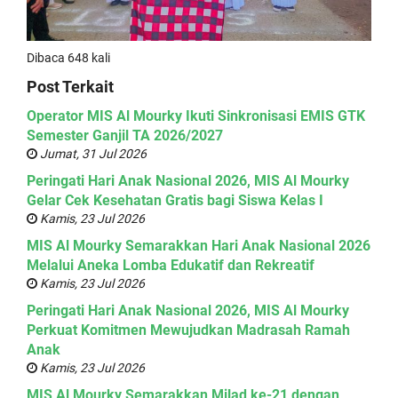
Dibaca 648 kali
Post Terkait
Operator MIS Al Mourky Ikuti Sinkronisasi EMIS GTK
Semester Ganjil TA 2026/2027
Jumat, 31 Jul 2026
Peringati Hari Anak Nasional 2026, MIS Al Mourky
Gelar Cek Kesehatan Gratis bagi Siswa Kelas I
Kamis, 23 Jul 2026
MIS Al Mourky Semarakkan Hari Anak Nasional 2026
Melalui Aneka Lomba Edukatif dan Rekreatif
Kamis, 23 Jul 2026
Peringati Hari Anak Nasional 2026, MIS Al Mourky
Perkuat Komitmen Mewujudkan Madrasah Ramah
Anak
Kamis, 23 Jul 2026
MIS Al Mourky Semarakkan Milad ke-21 dengan