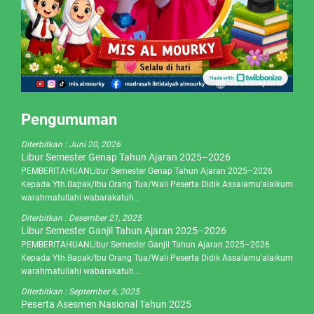
Pengumuman
Diterbitkan :
Juni 20, 2026
Libur Semester Genap Tahun Ajaran 2025–2026
PEMBERITAHUANLibur Semester Genap Tahun Ajaran 2025–2026
Kepada Yth.Bapak/Ibu Orang Tua/Wali Peserta Didik Assalamu’alaikum
warahmatullahi wabarakatuh...
Diterbitkan :
Desember 21, 2025
Libur Semester Ganjil Tahun Ajaran 2025–2026
PEMBERITAHUANLibur Semester Ganjil Tahun Ajaran 2025–2026
Kepada Yth.Bapak/Ibu Orang Tua/Wali Peserta Didik Assalamu’alaikum
warahmatullahi wabarakatuh...
Diterbitkan :
September 6, 2025
Peserta Asesmen Nasional Tahun 2025