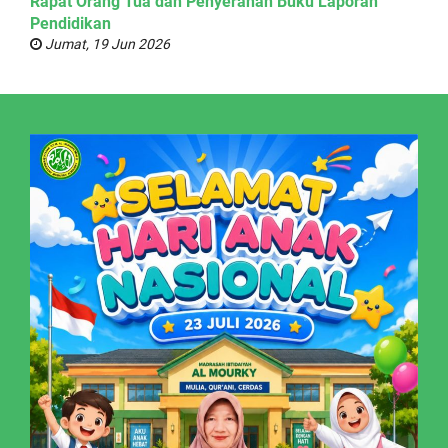
Rapat Orang Tua dan Penyerahan Buku Laporan
Pendidikan
Jumat, 19 Jun 2026