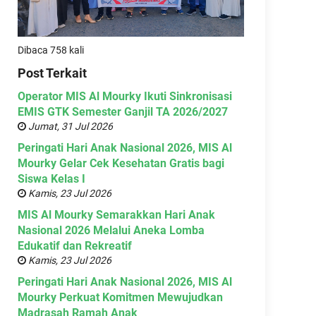
Dibaca 758 kali
Post Terkait
Operator MIS Al Mourky Ikuti Sinkronisasi
EMIS GTK Semester Ganjil TA 2026/2027
Jumat, 31 Jul 2026
Peringati Hari Anak Nasional 2026, MIS Al
Mourky Gelar Cek Kesehatan Gratis bagi
Siswa Kelas I
Kamis, 23 Jul 2026
MIS Al Mourky Semarakkan Hari Anak
Nasional 2026 Melalui Aneka Lomba
Edukatif dan Rekreatif
Kamis, 23 Jul 2026
Peringati Hari Anak Nasional 2026, MIS Al
Mourky Perkuat Komitmen Mewujudkan
Madrasah Ramah Anak