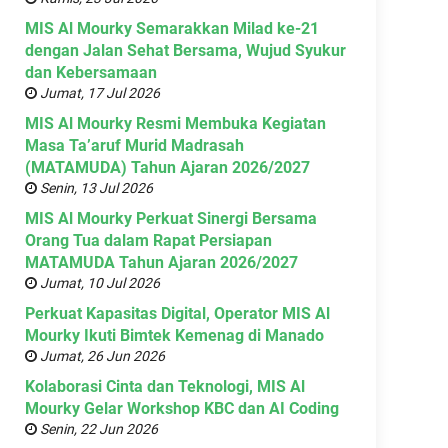
MIS Al Mourky Semarakkan Milad ke-21
dengan Jalan Sehat Bersama, Wujud Syukur
dan Kebersamaan
Jumat, 17 Jul 2026
MIS Al Mourky Resmi Membuka Kegiatan
Masa Ta’aruf Murid Madrasah
(MATAMUDA) Tahun Ajaran 2026/2027
Senin, 13 Jul 2026
MIS Al Mourky Perkuat Sinergi Bersama
Orang Tua dalam Rapat Persiapan
MATAMUDA Tahun Ajaran 2026/2027
Jumat, 10 Jul 2026
Perkuat Kapasitas Digital, Operator MIS Al
Mourky Ikuti Bimtek Kemenag di Manado
Jumat, 26 Jun 2026
Kolaborasi Cinta dan Teknologi, MIS Al
Mourky Gelar Workshop KBC dan AI Coding
Senin, 22 Jun 2026