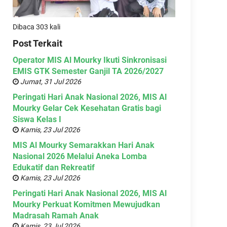
Dibaca 303 kali
Post Terkait
Operator MIS Al Mourky Ikuti Sinkronisasi
EMIS GTK Semester Ganjil TA 2026/2027
Jumat, 31 Jul 2026
Peringati Hari Anak Nasional 2026, MIS Al
Mourky Gelar Cek Kesehatan Gratis bagi
Siswa Kelas I
Kamis, 23 Jul 2026
MIS Al Mourky Semarakkan Hari Anak
Nasional 2026 Melalui Aneka Lomba
Edukatif dan Rekreatif
Kamis, 23 Jul 2026
Peringati Hari Anak Nasional 2026, MIS Al
Mourky Perkuat Komitmen Mewujudkan
Madrasah Ramah Anak
Kamis, 23 Jul 2026