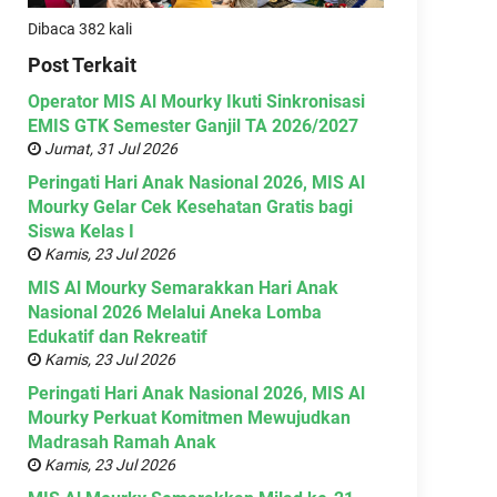
Dibaca 382 kali
Post Terkait
Operator MIS Al Mourky Ikuti Sinkronisasi
EMIS GTK Semester Ganjil TA 2026/2027
Jumat, 31 Jul 2026
Peringati Hari Anak Nasional 2026, MIS Al
Mourky Gelar Cek Kesehatan Gratis bagi
Siswa Kelas I
Kamis, 23 Jul 2026
MIS Al Mourky Semarakkan Hari Anak
Nasional 2026 Melalui Aneka Lomba
Edukatif dan Rekreatif
Kamis, 23 Jul 2026
Peringati Hari Anak Nasional 2026, MIS Al
Mourky Perkuat Komitmen Mewujudkan
Madrasah Ramah Anak
Kamis, 23 Jul 2026