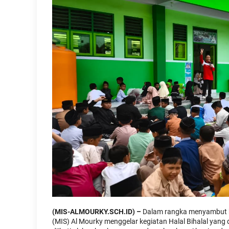
(MIS-ALMOURKY.SCH.ID) –
Dalam rangka menyambut bu
(MIS) Al Mourky menggelar kegiatan Halal Bihalal yang