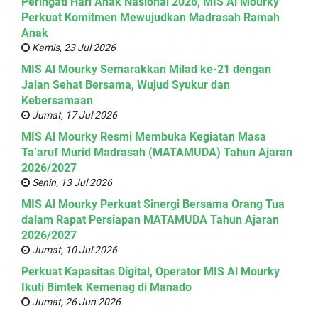
Peringati Hari Anak Nasional 2026, MIS Al Mourky
Perkuat Komitmen Mewujudkan Madrasah Ramah
Anak
Kamis, 23 Jul 2026
MIS Al Mourky Semarakkan Milad ke-21 dengan
Jalan Sehat Bersama, Wujud Syukur dan
Kebersamaan
Jumat, 17 Jul 2026
MIS Al Mourky Resmi Membuka Kegiatan Masa
Ta’aruf Murid Madrasah (MATAMUDA) Tahun Ajaran
2026/2027
Senin, 13 Jul 2026
MIS Al Mourky Perkuat Sinergi Bersama Orang Tua
dalam Rapat Persiapan MATAMUDA Tahun Ajaran
2026/2027
Jumat, 10 Jul 2026
Perkuat Kapasitas Digital, Operator MIS Al Mourky
Ikuti Bimtek Kemenag di Manado
Jumat, 26 Jun 2026