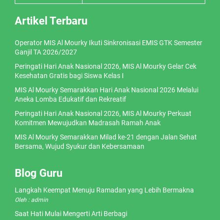
Artikel Terbaru
Operator MIS Al Mourky Ikuti Sinkronisasi EMIS GTK Semester
Ganjil TA 2026/2027
Peringati Hari Anak Nasional 2026, MIS Al Mourky Gelar Cek
Kesehatan Gratis bagi Siswa Kelas I
MIS Al Mourky Semarakkan Hari Anak Nasional 2026 Melalui
Aneka Lomba Edukatif dan Rekreatif
Peringati Hari Anak Nasional 2026, MIS Al Mourky Perkuat
Komitmen Mewujudkan Madrasah Ramah Anak
MIS Al Mourky Semarakkan Milad ke-21 dengan Jalan Sehat
Bersama, Wujud Syukur dan Kebersamaan
Blog Guru
Langkah Keempat Menuju Ramadan yang Lebih Bermakna
Oleh : admin
Saat Hati Mulai Mengerti Arti Berbagi