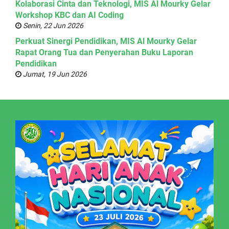
Kolaborasi Cinta dan Teknologi, MIS Al Mourky Gelar
Workshop KBC dan AI Coding
Senin, 22 Jun 2026
Perkuat Sinergi Pendidikan, MIS Al Mourky Gelar
Rapat Orang Tua dan Penyerahan Buku Laporan
Pendidikan
Jumat, 19 Jun 2026