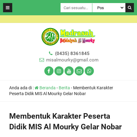
(0435) 8361845
misalmourky@gmail.com
Anda ada di :
Beranda
-
Berita
-
Membentuk Karakter
Peserta Didik MIS Al Mourky Gelar Nobar
Membentuk Karakter Peserta
Didik MIS Al Mourky Gelar Nobar