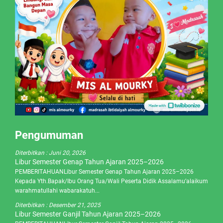
Pengumuman
Diterbitkan :
Juni 20, 2026
Libur Semester Genap Tahun Ajaran 2025–2026
PEMBERITAHUANLibur Semester Genap Tahun Ajaran 2025–2026
Kepada Yth.Bapak/Ibu Orang Tua/Wali Peserta Didik Assalamu’alaikum
warahmatullahi wabarakatuh...
Diterbitkan :
Desember 21, 2025
Libur Semester Ganjil Tahun Ajaran 2025–2026