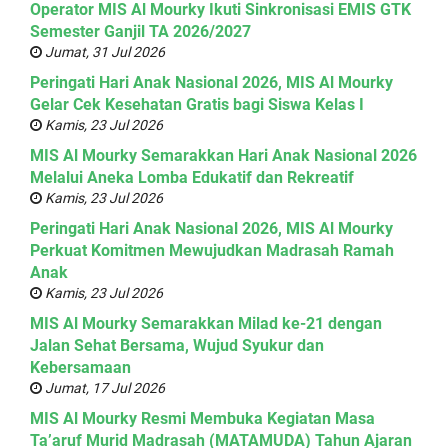
Operator MIS Al Mourky Ikuti Sinkronisasi EMIS GTK
Semester Ganjil TA 2026/2027
Jumat, 31 Jul 2026
Peringati Hari Anak Nasional 2026, MIS Al Mourky
Gelar Cek Kesehatan Gratis bagi Siswa Kelas I
Kamis, 23 Jul 2026
MIS Al Mourky Semarakkan Hari Anak Nasional 2026
Melalui Aneka Lomba Edukatif dan Rekreatif
Kamis, 23 Jul 2026
Peringati Hari Anak Nasional 2026, MIS Al Mourky
Perkuat Komitmen Mewujudkan Madrasah Ramah
Anak
Kamis, 23 Jul 2026
MIS Al Mourky Semarakkan Milad ke-21 dengan
Jalan Sehat Bersama, Wujud Syukur dan
Kebersamaan
Jumat, 17 Jul 2026
MIS Al Mourky Resmi Membuka Kegiatan Masa
Ta’aruf Murid Madrasah (MATAMUDA) Tahun Ajaran