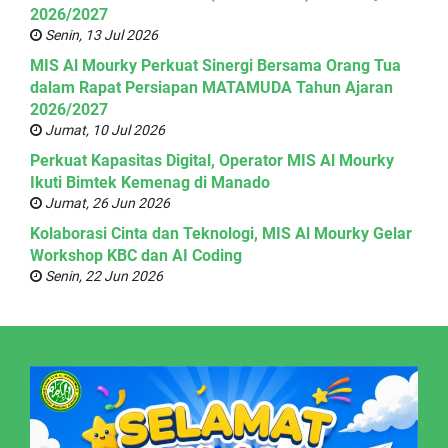
2026/2027
Senin, 13 Jul 2026
MIS Al Mourky Perkuat Sinergi Bersama Orang Tua
dalam Rapat Persiapan MATAMUDA Tahun Ajaran
2026/2027
Jumat, 10 Jul 2026
Perkuat Kapasitas Digital, Operator MIS Al Mourky
Ikuti Bimtek Kemenag di Manado
Jumat, 26 Jun 2026
Kolaborasi Cinta dan Teknologi, MIS Al Mourky Gelar
Workshop KBC dan AI Coding
Senin, 22 Jun 2026