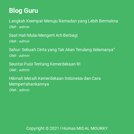
Blog Guru
Langkah Keempat Menuju Ramadan yang Lebih Bermakna
Oleh : admin
Saat Hati Mulai Mengerti Arti Berbagi
Oleh : admin
Sahur: Sebuah Cinta yang Tak Akan Terulang Selamanya”
Oleh : admin
Seuntai Puisi Tentang Kemerdekaan RI
Oleh : admin
Hikmah Meraih Kemerdekaan Indonesia dan Cara
Mempertahankannya
Oleh : admin
Copyright © 2021 I Humas MIS AL MOURKY