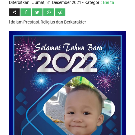
Diterbitkan :
Jumat, 31 Desember 2021
- Kategori :
Berita
am Prestasi, Religius dan Berkarakter