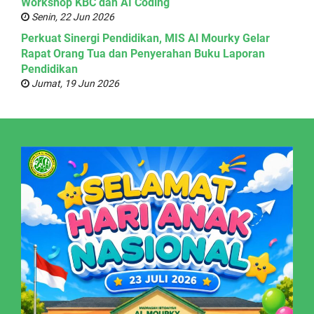
Workshop KBC dan AI Coding
Senin, 22 Jun 2026
Perkuat Sinergi Pendidikan, MIS Al Mourky Gelar
Rapat Orang Tua dan Penyerahan Buku Laporan
Pendidikan
Jumat, 19 Jun 2026