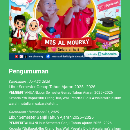
Pengumuman
Diterbitkan :
Juni 20, 2026
Libur Semester Genap Tahun Ajaran 2025–2026
PEMBERITAHUANLibur Semester Genap Tahun Ajaran 2025–2026
Kepada Yth.Bapak/Ibu Orang Tua/Wali Peserta Didik Assalamu’alaikum
warahmatullahi wabarakatuh...
Diterbitkan :
Desember 21, 2025
Libur Semester Ganjil Tahun Ajaran 2025–2026
PEMBERITAHUANLibur Semester Ganjil Tahun Ajaran 2025–2026
Kepada Yth.Bapak/Ibu Orang Tua/Wali Peserta Didik Assalamu’alaikum