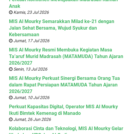
Anak
Kamis, 23 Jul 2026
MIS Al Mourky Semarakkan Milad ke-21 dengan
Jalan Sehat Bersama, Wujud Syukur dan
Kebersamaan
Jumat, 17 Jul 2026
MIS Al Mourky Resmi Membuka Kegiatan Masa
Ta’aruf Murid Madrasah (MATAMUDA) Tahun Ajaran
2026/2027
Senin, 13 Jul 2026
MIS Al Mourky Perkuat Sinergi Bersama Orang Tua
dalam Rapat Persiapan MATAMUDA Tahun Ajaran
2026/2027
Jumat, 10 Jul 2026
Perkuat Kapasitas Digital, Operator MIS Al Mourky
Ikuti Bimtek Kemenag di Manado
Jumat, 26 Jun 2026
Kolaborasi Cinta dan Teknologi, MIS Al Mourky Gelar