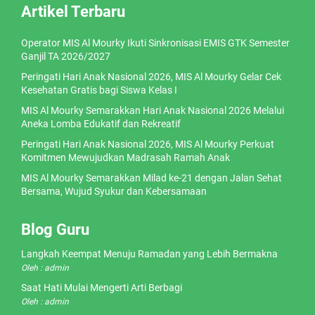
Artikel Terbaru
Operator MIS Al Mourky Ikuti Sinkronisasi EMIS GTK Semester
Ganjil TA 2026/2027
Peringati Hari Anak Nasional 2026, MIS Al Mourky Gelar Cek
Kesehatan Gratis bagi Siswa Kelas I
MIS Al Mourky Semarakkan Hari Anak Nasional 2026 Melalui
Aneka Lomba Edukatif dan Rekreatif
Peringati Hari Anak Nasional 2026, MIS Al Mourky Perkuat
Komitmen Mewujudkan Madrasah Ramah Anak
MIS Al Mourky Semarakkan Milad ke-21 dengan Jalan Sehat
Bersama, Wujud Syukur dan Kebersamaan
Blog Guru
Langkah Keempat Menuju Ramadan yang Lebih Bermakna
Oleh : admin
Saat Hati Mulai Mengerti Arti Berbagi
Oleh : admin