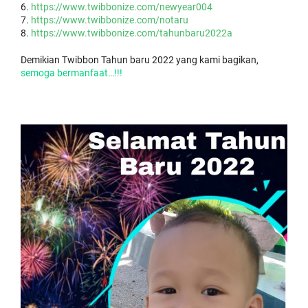
https://www.twibbonize.com/newyear004
https://www.twibbonize.com/notaru
https://www.twibbonize.com/tahunbaru2022a
Demikian Twibbon Tahun baru 2022 yang kami bagikan,
semoga bermanfaat…!!!