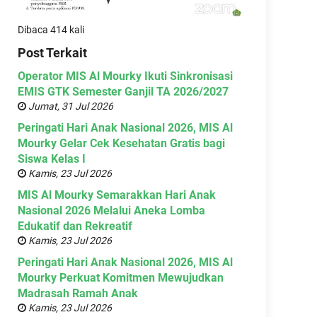
Dibaca 414 kali
Post Terkait
Operator MIS Al Mourky Ikuti Sinkronisasi
EMIS GTK Semester Ganjil TA 2026/2027
Jumat, 31 Jul 2026
Peringati Hari Anak Nasional 2026, MIS Al
Mourky Gelar Cek Kesehatan Gratis bagi
Siswa Kelas I
Kamis, 23 Jul 2026
MIS Al Mourky Semarakkan Hari Anak
Nasional 2026 Melalui Aneka Lomba
Edukatif dan Rekreatif
Kamis, 23 Jul 2026
Peringati Hari Anak Nasional 2026, MIS Al
Mourky Perkuat Komitmen Mewujudkan
Madrasah Ramah Anak
Kamis, 23 Jul 2026