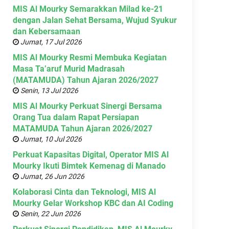
MIS Al Mourky Semarakkan Milad ke-21
dengan Jalan Sehat Bersama, Wujud Syukur
dan Kebersamaan
Jumat, 17 Jul 2026
MIS Al Mourky Resmi Membuka Kegiatan
Masa Ta’aruf Murid Madrasah
(MATAMUDA) Tahun Ajaran 2026/2027
Senin, 13 Jul 2026
MIS Al Mourky Perkuat Sinergi Bersama
Orang Tua dalam Rapat Persiapan
MATAMUDA Tahun Ajaran 2026/2027
Jumat, 10 Jul 2026
Perkuat Kapasitas Digital, Operator MIS Al
Mourky Ikuti Bimtek Kemenag di Manado
Jumat, 26 Jun 2026
Kolaborasi Cinta dan Teknologi, MIS Al
Mourky Gelar Workshop KBC dan AI Coding
Senin, 22 Jun 2026