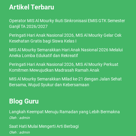
Artikel Terbaru
Operator MIS Al Mourky Ikuti Sinkronisasi EMIS GTK Semester
Ganjil TA 2026/2027
Peringati Hari Anak Nasional 2026, MIS Al Mourky Gelar Cek
Kesehatan Gratis bagi Siswa Kelas I
MIS Al Mourky Semarakkan Hari Anak Nasional 2026 Melalui
Aneka Lomba Edukatif dan Rekreatif
Peringati Hari Anak Nasional 2026, MIS Al Mourky Perkuat
Komitmen Mewujudkan Madrasah Ramah Anak
MIS Al Mourky Semarakkan Milad ke-21 dengan Jalan Sehat
Bersama, Wujud Syukur dan Kebersamaan
Blog Guru
Langkah Keempat Menuju Ramadan yang Lebih Bermakna
Oleh : admin
Saat Hati Mulai Mengerti Arti Berbagi
Oleh : admin