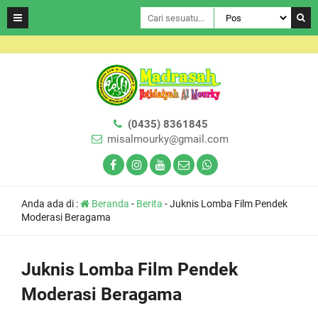
(0435) 8361845
misalmourky@gmail.com
Anda ada di :
Beranda
-
Berita
-
Juknis Lomba Film Pendek
Moderasi Beragama
Juknis Lomba Film Pendek
Moderasi Beragama