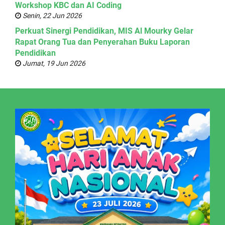
Workshop KBC dan AI Coding
Senin, 22 Jun 2026
Perkuat Sinergi Pendidikan, MIS Al Mourky Gelar
Rapat Orang Tua dan Penyerahan Buku Laporan
Pendidikan
Jumat, 19 Jun 2026