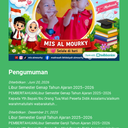
Pengumuman
Diterbitkan :
Juni 20, 2026
Libur Semester Genap Tahun Ajaran 2025–2026
PEMBERITAHUANLibur Semester Genap Tahun Ajaran 2025–2026
Kepada Yth.Bapak/Ibu Orang Tua/Wali Peserta Didik Assalamu’alaikum
warahmatullahi wabarakatuh...
Diterbitkan :
Desember 21, 2025
Libur Semester Ganjil Tahun Ajaran 2025–2026
PEMBERITAHUANLibur Semester Ganjil Tahun Ajaran 2025–2026