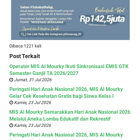
Dibaca 1221 kali
Post Terkait
Operator MIS Al Mourky Ikuti Sinkronisasi EMIS GTK
Semester Ganjil TA 2026/2027
Jumat, 31 Jul 2026
Peringati Hari Anak Nasional 2026, MIS Al Mourky
Gelar Cek Kesehatan Gratis bagi Siswa Kelas I
Kamis, 23 Jul 2026
MIS Al Mourky Semarakkan Hari Anak Nasional 2026
Melalui Aneka Lomba Edukatif dan Rekreatif
Kamis, 23 Jul 2026
Peringati Hari Anak Nasional 2026, MIS Al Mourky