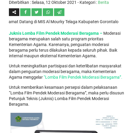
Diterbitkan :
Selasa, 12 Oktober 2021
- Kategori :
Berita
at Datang di MIS Al Mourky Telaga Kabupaten Gorontalo
Juknis Lomba Film Pendek Moderasi Beragama –
Moderasi
beragama merupakan salah satu program prioritas
Kementerian Agama. Karenanya, penguatan moderasi
beragama perlu terus dilakukan kepada seluruh pihak. Baik
internal maupun eksternal Kementerian Agama.
Untuk meningkatkan partisipasi dan keterlibatan masyarakat
dalam penguatan moderasi beragama, maka Kementerian
Agama menggelar
“Lomba Film Pendek Moderasi Beragama”.
Untuk memberikan kesamaan persepsi dalam pelaksanaan
“Lomba Film Pendek Moderasi Beragama”, maka perlu disusun
Petunjuk Teknis (Juknis) Lomba Film Pendek Moderasi
Beragama.