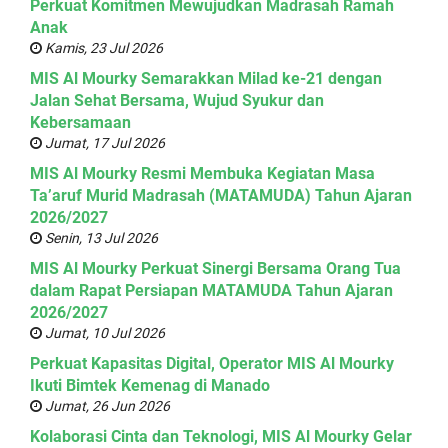
Perkuat Komitmen Mewujudkan Madrasah Ramah
Anak
Kamis, 23 Jul 2026
MIS Al Mourky Semarakkan Milad ke-21 dengan
Jalan Sehat Bersama, Wujud Syukur dan
Kebersamaan
Jumat, 17 Jul 2026
MIS Al Mourky Resmi Membuka Kegiatan Masa
Ta’aruf Murid Madrasah (MATAMUDA) Tahun Ajaran
2026/2027
Senin, 13 Jul 2026
MIS Al Mourky Perkuat Sinergi Bersama Orang Tua
dalam Rapat Persiapan MATAMUDA Tahun Ajaran
2026/2027
Jumat, 10 Jul 2026
Perkuat Kapasitas Digital, Operator MIS Al Mourky
Ikuti Bimtek Kemenag di Manado
Jumat, 26 Jun 2026
Kolaborasi Cinta dan Teknologi, MIS Al Mourky Gelar