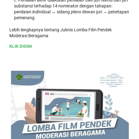
substansi terhadap 14 nominator dengan tahapan:
penilaian individual → sidang pleno dewan juri → penetapan
pemenang.
Lebih lengkapnya tentang Juknis Lomba Film Pendek
Moderasi Beragama
KLIK DISINI