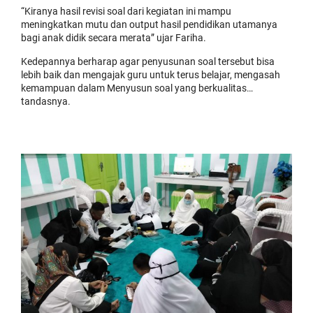
“Kiranya hasil revisi soal dari kegiatan ini mampu
meningkatkan mutu dan output hasil pendidikan utamanya
bagi anak didik secara merata” ujar Fariha.
Kedepannya berharap agar penyusunan soal tersebut bisa
lebih baik dan mengajak guru untuk terus belajar, mengasah
kemampuan dalam Menyusun soal yang berkualitas…
tandasnya.