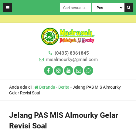
(0435) 8361845
misalmourky@gmail.com
Anda ada di :
Beranda
-
Berita
-
Jelang PAS MIS Almourky
Gelar Revisi Soal
Jelang PAS MIS Almourky Gelar
Revisi Soal