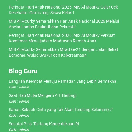
Peringati Hari Anak Nasional 2026, MIS Al Mourky Gelar Cek
Kesehatan Gratis bagi Siswa Kelas I
MIS Al Mourky Semarakkan Hari Anak Nasional 2026 Melalui
Aneka Lomba Edukatif dan Rekreatif
Peringati Hari Anak Nasional 2026, MIS Al Mourky Perkuat
Komitmen Mewujudkan Madrasah Ramah Anak
MIS Al Mourky Semarakkan Milad ke-21 dengan Jalan Sehat
Bersama, Wujud Syukur dan Kebersamaan
Blog Guru
Langkah Keempat Menuju Ramadan yang Lebih Bermakna
Oleh : admin
Saat Hati Mulai Mengerti Arti Berbagi
Oleh : admin
Sahur: Sebuah Cinta yang Tak Akan Terulang Selamanya”
Oleh : admin
Seuntai Puisi Tentang Kemerdekaan RI
Oleh : admin