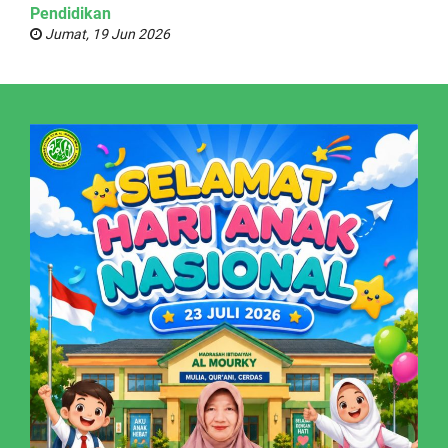
Pendidikan
Jumat, 19 Jun 2026