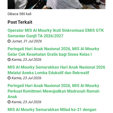
Dibaca 580 kali
Post Terkait
Operator MIS Al Mourky Ikuti Sinkronisasi EMIS GTK
Semester Ganjil TA 2026/2027
Jumat, 31 Jul 2026
Peringati Hari Anak Nasional 2026, MIS Al Mourky
Gelar Cek Kesehatan Gratis bagi Siswa Kelas I
Kamis, 23 Jul 2026
MIS Al Mourky Semarakkan Hari Anak Nasional 2026
Melalui Aneka Lomba Edukatif dan Rekreatif
Kamis, 23 Jul 2026
Peringati Hari Anak Nasional 2026, MIS Al Mourky
Perkuat Komitmen Mewujudkan Madrasah Ramah
Anak
Kamis, 23 Jul 2026
MIS Al Mourky Semarakkan Milad ke-21 dengan