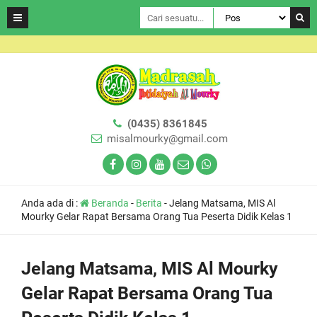
(0435) 8361845
misalmourky@gmail.com
Anda ada di :
Beranda
-
Berita
-
Jelang Matsama, MIS Al
Mourky Gelar Rapat Bersama Orang Tua Peserta Didik Kelas 1
Jelang Matsama, MIS Al Mourky
Gelar Rapat Bersama Orang Tua