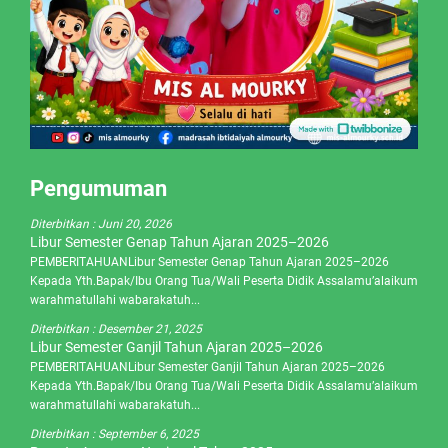
Pengumuman
Diterbitkan :
Juni 20, 2026
Libur Semester Genap Tahun Ajaran 2025–2026
PEMBERITAHUANLibur Semester Genap Tahun Ajaran 2025–2026
Kepada Yth.Bapak/Ibu Orang Tua/Wali Peserta Didik Assalamu’alaikum
warahmatullahi wabarakatuh...
Diterbitkan :
Desember 21, 2025
Libur Semester Ganjil Tahun Ajaran 2025–2026
PEMBERITAHUANLibur Semester Ganjil Tahun Ajaran 2025–2026
Kepada Yth.Bapak/Ibu Orang Tua/Wali Peserta Didik Assalamu’alaikum
warahmatullahi wabarakatuh...
Diterbitkan :
September 6, 2025