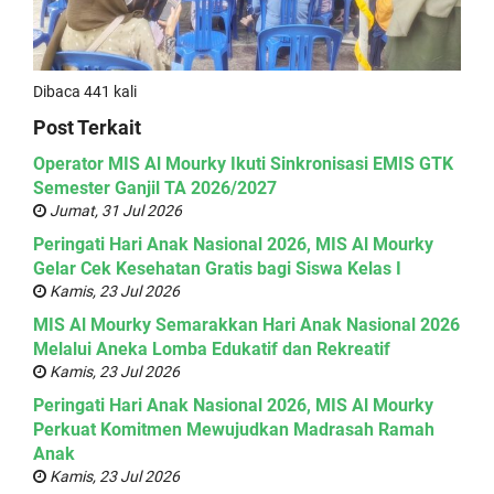
Dibaca 441 kali
Post Terkait
Operator MIS Al Mourky Ikuti Sinkronisasi EMIS GTK
Semester Ganjil TA 2026/2027
Jumat, 31 Jul 2026
Peringati Hari Anak Nasional 2026, MIS Al Mourky
Gelar Cek Kesehatan Gratis bagi Siswa Kelas I
Kamis, 23 Jul 2026
MIS Al Mourky Semarakkan Hari Anak Nasional 2026
Melalui Aneka Lomba Edukatif dan Rekreatif
Kamis, 23 Jul 2026
Peringati Hari Anak Nasional 2026, MIS Al Mourky
Perkuat Komitmen Mewujudkan Madrasah Ramah
Anak
Kamis, 23 Jul 2026