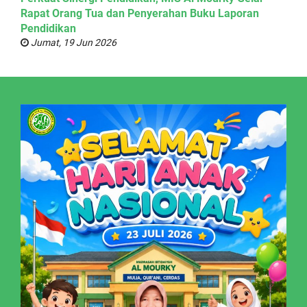
Rapat Orang Tua dan Penyerahan Buku Laporan
Pendidikan
Jumat, 19 Jun 2026