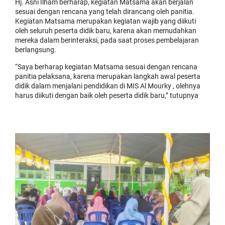
Hj. Asni Ilham berharap, kegiatan Matsama akan berjalan
sesuai dengan rencana yang telah dirancang oleh panitia.
Kegiatan Matsama merupakan kegiatan wajib yang diikuti
oleh seluruh peserta didik baru, karena akan memudahkan
mereka dalam berinteraksi, pada saat proses pembelajaran
berlangsung.
“Saya berharap kegiatan Matsama sesuai dengan rencana
panitia pelaksana, karena merupakan langkah awal peserta
didik dalam menjalani pendidikan di MIS Al Mourky , olehnya
harus diikuti dengan baik oleh peserta didik baru,” tutupnya