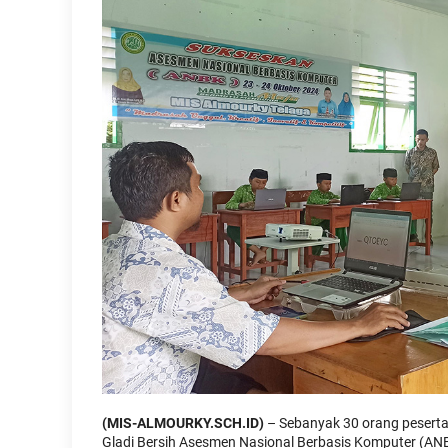
(MIS-ALMOURKY.SCH.ID)
– Sebanyak 30 orang peserta 
Gladi Bersih Asesmen Nasional Berbasis Komputer (AN