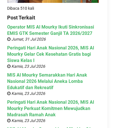
Dibaca 510 kali
Post Terkait
Operator MIS Al Mourky Ikuti Sinkronisasi
EMIS GTK Semester Ganjil TA 2026/2027
Jumat, 31 Jul 2026
Peringati Hari Anak Nasional 2026, MIS Al
Mourky Gelar Cek Kesehatan Gratis bagi
Siswa Kelas I
Kamis, 23 Jul 2026
MIS Al Mourky Semarakkan Hari Anak
Nasional 2026 Melalui Aneka Lomba
Edukatif dan Rekreatif
Kamis, 23 Jul 2026
Peringati Hari Anak Nasional 2026, MIS Al
Mourky Perkuat Komitmen Mewujudkan
Madrasah Ramah Anak
Kamis, 23 Jul 2026