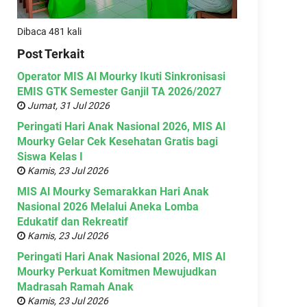
Dibaca 481 kali
Post Terkait
Operator MIS Al Mourky Ikuti Sinkronisasi
EMIS GTK Semester Ganjil TA 2026/2027
Jumat, 31 Jul 2026
Peringati Hari Anak Nasional 2026, MIS Al
Mourky Gelar Cek Kesehatan Gratis bagi
Siswa Kelas I
Kamis, 23 Jul 2026
MIS Al Mourky Semarakkan Hari Anak
Nasional 2026 Melalui Aneka Lomba
Edukatif dan Rekreatif
Kamis, 23 Jul 2026
Peringati Hari Anak Nasional 2026, MIS Al
Mourky Perkuat Komitmen Mewujudkan
Madrasah Ramah Anak
Kamis, 23 Jul 2026