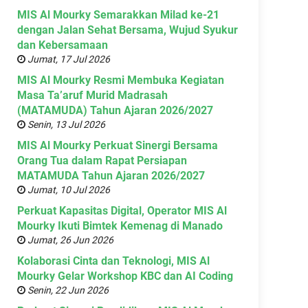
MIS Al Mourky Semarakkan Milad ke-21
dengan Jalan Sehat Bersama, Wujud Syukur
dan Kebersamaan
Jumat, 17 Jul 2026
MIS Al Mourky Resmi Membuka Kegiatan
Masa Ta’aruf Murid Madrasah
(MATAMUDA) Tahun Ajaran 2026/2027
Senin, 13 Jul 2026
MIS Al Mourky Perkuat Sinergi Bersama
Orang Tua dalam Rapat Persiapan
MATAMUDA Tahun Ajaran 2026/2027
Jumat, 10 Jul 2026
Perkuat Kapasitas Digital, Operator MIS Al
Mourky Ikuti Bimtek Kemenag di Manado
Jumat, 26 Jun 2026
Kolaborasi Cinta dan Teknologi, MIS Al
Mourky Gelar Workshop KBC dan AI Coding
Senin, 22 Jun 2026