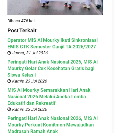
Dibaca 476 kali
Post Terkait
Operator MIS Al Mourky Ikuti Sinkronisasi
EMIS GTK Semester Ganjil TA 2026/2027
Jumat, 31 Jul 2026
Peringati Hari Anak Nasional 2026, MIS Al
Mourky Gelar Cek Kesehatan Gratis bagi
Siswa Kelas I
Kamis, 23 Jul 2026
MIS Al Mourky Semarakkan Hari Anak
Nasional 2026 Melalui Aneka Lomba
Edukatif dan Rekreatif
Kamis, 23 Jul 2026
Peringati Hari Anak Nasional 2026, MIS Al
Mourky Perkuat Komitmen Mewujudkan
Madrasah Ramah Anak