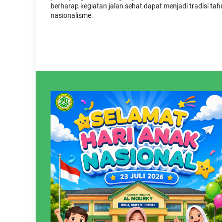
berharap kegiatan jalan sehat dapat menjadi tradisi
nasionalisme.