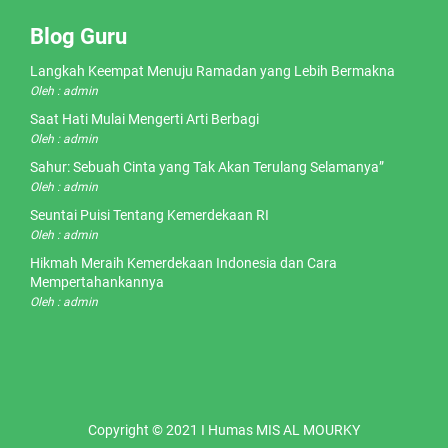
Blog Guru
Langkah Keempat Menuju Ramadan yang Lebih Bermakna
Oleh : admin
Saat Hati Mulai Mengerti Arti Berbagi
Oleh : admin
Sahur: Sebuah Cinta yang Tak Akan Terulang Selamanya”
Oleh : admin
Seuntai Puisi Tentang Kemerdekaan RI
Oleh : admin
Hikmah Meraih Kemerdekaan Indonesia dan Cara
Mempertahankannya
Oleh : admin
Copyright © 2021 I Humas MIS AL MOURKY