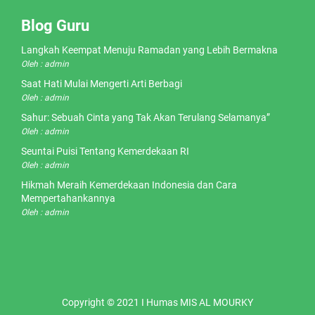
Blog Guru
Langkah Keempat Menuju Ramadan yang Lebih Bermakna
Oleh : admin
Saat Hati Mulai Mengerti Arti Berbagi
Oleh : admin
Sahur: Sebuah Cinta yang Tak Akan Terulang Selamanya”
Oleh : admin
Seuntai Puisi Tentang Kemerdekaan RI
Oleh : admin
Hikmah Meraih Kemerdekaan Indonesia dan Cara
Mempertahankannya
Oleh : admin
Copyright © 2021 I Humas MIS AL MOURKY