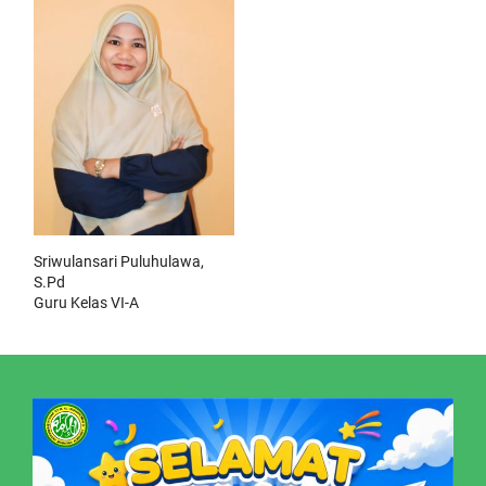
Sriwulansari Puluhulawa,
S.Pd
Guru Kelas VI-A