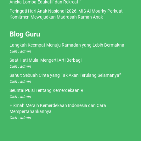
Aneka Lomba Edukatif dan Rekreatif
Peringati Hari Anak Nasional 2026, MIS Al Mourky Perkuat
Komitmen Mewujudkan Madrasah Ramah Anak
Blog Guru
Langkah Keempat Menuju Ramadan yang Lebih Bermakna
Oleh : admin
Saat Hati Mulai Mengerti Arti Berbagi
Oleh : admin
Sahur: Sebuah Cinta yang Tak Akan Terulang Selamanya”
Oleh : admin
Seuntai Puisi Tentang Kemerdekaan RI
Oleh : admin
Hikmah Meraih Kemerdekaan Indonesia dan Cara
Mempertahankannya
Oleh : admin