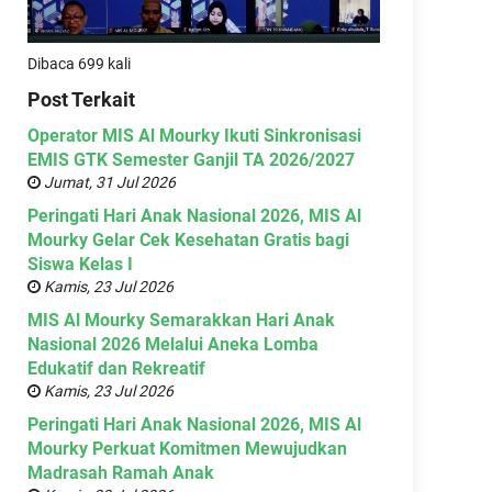
Dibaca 699 kali
Post Terkait
Operator MIS Al Mourky Ikuti Sinkronisasi
EMIS GTK Semester Ganjil TA 2026/2027
Jumat, 31 Jul 2026
Peringati Hari Anak Nasional 2026, MIS Al
Mourky Gelar Cek Kesehatan Gratis bagi
Siswa Kelas I
Kamis, 23 Jul 2026
MIS Al Mourky Semarakkan Hari Anak
Nasional 2026 Melalui Aneka Lomba
Edukatif dan Rekreatif
Kamis, 23 Jul 2026
Peringati Hari Anak Nasional 2026, MIS Al
Mourky Perkuat Komitmen Mewujudkan
Madrasah Ramah Anak