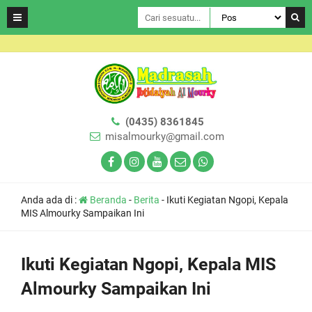
(0435) 8361845
misalmourky@gmail.com
Anda ada di :
Beranda
-
Berita
-
Ikuti Kegiatan Ngopi, Kepala
MIS Almourky Sampaikan Ini
Ikuti Kegiatan Ngopi, Kepala MIS
Almourky Sampaikan Ini