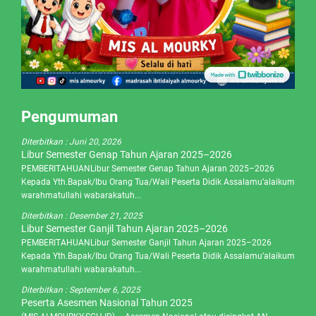
Pengumuman
Diterbitkan :
Juni 20, 2026
Libur Semester Genap Tahun Ajaran 2025–2026
PEMBERITAHUANLibur Semester Genap Tahun Ajaran 2025–2026
Kepada Yth.Bapak/Ibu Orang Tua/Wali Peserta Didik Assalamu’alaikum
warahmatullahi wabarakatuh...
Diterbitkan :
Desember 21, 2025
Libur Semester Ganjil Tahun Ajaran 2025–2026
PEMBERITAHUANLibur Semester Ganjil Tahun Ajaran 2025–2026
Kepada Yth.Bapak/Ibu Orang Tua/Wali Peserta Didik Assalamu’alaikum
warahmatullahi wabarakatuh...
Diterbitkan :
September 6, 2025
Peserta Asesmen Nasional Tahun 2025