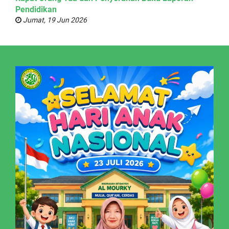
Pendidikan
Jumat, 19 Jun 2026