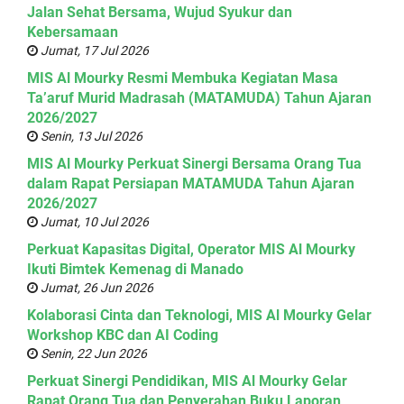
Jalan Sehat Bersama, Wujud Syukur dan
Kebersamaan
Jumat, 17 Jul 2026
MIS Al Mourky Resmi Membuka Kegiatan Masa
Ta’aruf Murid Madrasah (MATAMUDA) Tahun Ajaran
2026/2027
Senin, 13 Jul 2026
MIS Al Mourky Perkuat Sinergi Bersama Orang Tua
dalam Rapat Persiapan MATAMUDA Tahun Ajaran
2026/2027
Jumat, 10 Jul 2026
Perkuat Kapasitas Digital, Operator MIS Al Mourky
Ikuti Bimtek Kemenag di Manado
Jumat, 26 Jun 2026
Kolaborasi Cinta dan Teknologi, MIS Al Mourky Gelar
Workshop KBC dan AI Coding
Senin, 22 Jun 2026
Perkuat Sinergi Pendidikan, MIS Al Mourky Gelar
Rapat Orang Tua dan Penyerahan Buku Laporan