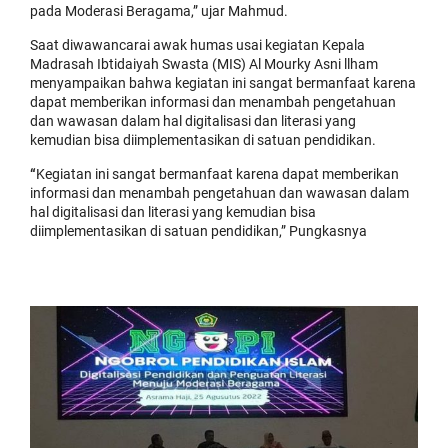
pada Moderasi Beragama,” ujar Mahmud.
Saat diwawancarai awak humas usai kegiatan Kepala
Madrasah Ibtidaiyah Swasta (MIS) Al Mourky Asni llham
menyampaikan bahwa kegiatan ini sangat bermanfaat karena
dapat memberikan informasi dan menambah pengetahuan
dan wawasan dalam hal digitalisasi dan literasi yang
kemudian bisa diimplementasikan di satuan pendidikan.
“
Kegiatan ini sangat bermanfaat karena dapat memberikan
informasi dan menambah pengetahuan dan wawasan dalam
hal digitalisasi dan literasi yang kemudian bisa
diimplementasikan di satuan pendidikan,” Pungkasnya