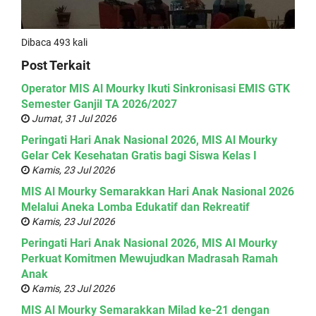
Dibaca 493 kali
Post Terkait
Operator MIS Al Mourky Ikuti Sinkronisasi EMIS GTK
Semester Ganjil TA 2026/2027
Jumat, 31 Jul 2026
Peringati Hari Anak Nasional 2026, MIS Al Mourky
Gelar Cek Kesehatan Gratis bagi Siswa Kelas I
Kamis, 23 Jul 2026
MIS Al Mourky Semarakkan Hari Anak Nasional 2026
Melalui Aneka Lomba Edukatif dan Rekreatif
Kamis, 23 Jul 2026
Peringati Hari Anak Nasional 2026, MIS Al Mourky
Perkuat Komitmen Mewujudkan Madrasah Ramah
Anak
Kamis, 23 Jul 2026
MIS Al Mourky Semarakkan Milad ke-21 dengan