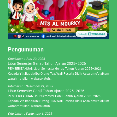
Pengumuman
Diterbitkan :
Juni 20, 2026
Libur Semester Genap Tahun Ajaran 2025–2026
PEMBERITAHUANLibur Semester Genap Tahun Ajaran 2025–2026
Kepada Yth.Bapak/Ibu Orang Tua/Wali Peserta Didik Assalamu’alaikum
warahmatullahi wabarakatuh...
Diterbitkan :
Desember 21, 2025
Libur Semester Ganjil Tahun Ajaran 2025–2026
PEMBERITAHUANLibur Semester Ganjil Tahun Ajaran 2025–2026
Kepada Yth.Bapak/Ibu Orang Tua/Wali Peserta Didik Assalamu’alaikum
warahmatullahi wabarakatuh...
Diterbitkan :
September 6, 2025