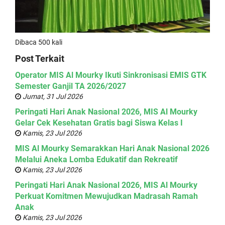
Dibaca 500 kali
Post Terkait
Operator MIS Al Mourky Ikuti Sinkronisasi EMIS GTK
Semester Ganjil TA 2026/2027
Jumat, 31 Jul 2026
Peringati Hari Anak Nasional 2026, MIS Al Mourky
Gelar Cek Kesehatan Gratis bagi Siswa Kelas I
Kamis, 23 Jul 2026
MIS Al Mourky Semarakkan Hari Anak Nasional 2026
Melalui Aneka Lomba Edukatif dan Rekreatif
Kamis, 23 Jul 2026
Peringati Hari Anak Nasional 2026, MIS Al Mourky
Perkuat Komitmen Mewujudkan Madrasah Ramah
Anak
Kamis, 23 Jul 2026