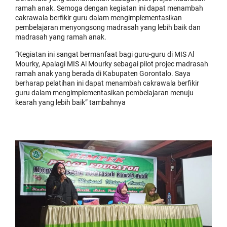
ramah anak. Semoga dengan kegiatan ini dapat menambah
cakrawala berfikir guru dalam mengimplementasikan
pembelajaran menyongsong madrasah yang lebih baik dan
madrasah yang ramah anak.
“Kegiatan ini sangat bermanfaat bagi guru-guru di MIS Al
Mourky, Apalagi MIS Al Mourky sebagai pilot projec madrasah
ramah anak yang berada di Kabupaten Gorontalo. Saya
berharap pelatihan ini dapat menambah cakrawala berfikir
guru dalam mengimplementasikan pembelajaran menuju
kearah yang lebih baik” tambahnya