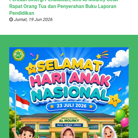
Rapat Orang Tua dan Penyerahan Buku Laporan
Pendidikan
Jumat, 19 Jun 2026