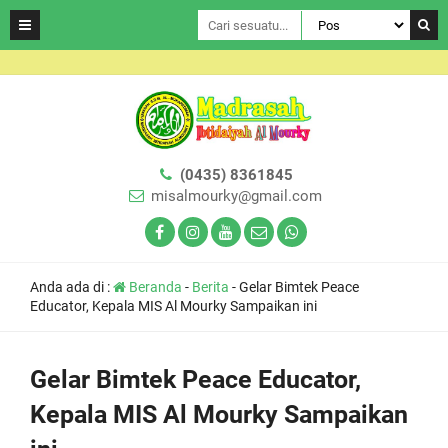
(0435) 8361845
misalmourky@gmail.com
Anda ada di :
Beranda
-
Berita
-
Gelar Bimtek Peace
Educator, Kepala MIS Al Mourky Sampaikan ini
Gelar Bimtek Peace Educator,
Kepala MIS Al Mourky Sampaikan