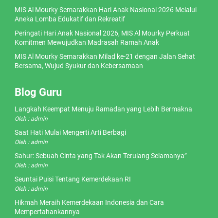
MIS Al Mourky Semarakkan Hari Anak Nasional 2026 Melalui
Aneka Lomba Edukatif dan Rekreatif
Peringati Hari Anak Nasional 2026, MIS Al Mourky Perkuat
Komitmen Mewujudkan Madrasah Ramah Anak
MIS Al Mourky Semarakkan Milad ke-21 dengan Jalan Sehat
Bersama, Wujud Syukur dan Kebersamaan
Blog Guru
Langkah Keempat Menuju Ramadan yang Lebih Bermakna
Oleh : admin
Saat Hati Mulai Mengerti Arti Berbagi
Oleh : admin
Sahur: Sebuah Cinta yang Tak Akan Terulang Selamanya”
Oleh : admin
Seuntai Puisi Tentang Kemerdekaan RI
Oleh : admin
Hikmah Meraih Kemerdekaan Indonesia dan Cara
Mempertahankannya