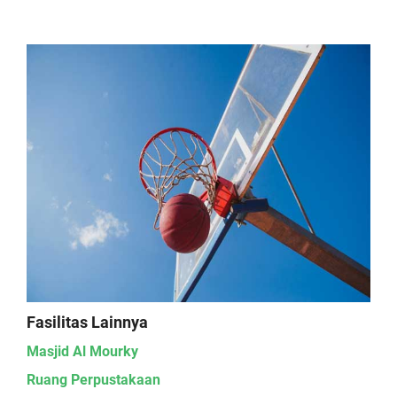
Fasilitas Lainnya
Masjid Al Mourky
Ruang Perpustakaan