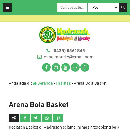
(0435) 8361845
misalmourky@gmail.com
Anda ada di :
Beranda
-
Fasilitas
-
Arena Bola Basket
Arena Bola Basket
Kegiatan Basket di Madrasah selama ini masih tergolong baik