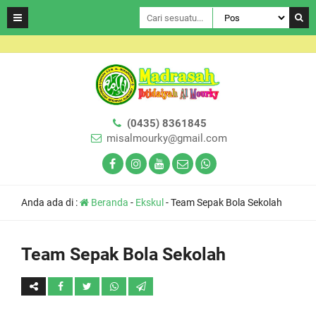
(0435) 8361845
misalmourky@gmail.com
Anda ada di :
Beranda
-
Ekskul
-
Team Sepak Bola Sekolah
Team Sepak Bola Sekolah