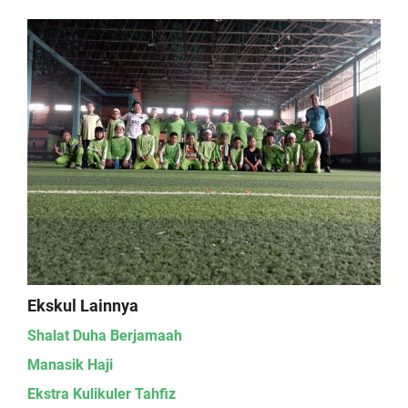
Ekskul Lainnya
Shalat Duha Berjamaah
Manasik Haji
Ekstra Kulikuler Tahfiz