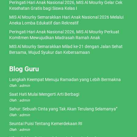
Peringati Hari Anak Nasional 2026, MIS Al Mourky Gelar Cek
Kesehatan Gratis bagi Siswa Kelas I
MIS Al Mourky Semarakkan Hari Anak Nasional 2026 Melalui
Aneka Lomba Edukatif dan Rekreatif
Peringati Hari Anak Nasional 2026, MIS Al Mourky Perkuat
Komitmen Mewujudkan Madrasah Ramah Anak
MIS Al Mourky Semarakkan Milad ke-21 dengan Jalan Sehat
Bersama, Wujud Syukur dan Kebersamaan
Blog Guru
Langkah Keempat Menuju Ramadan yang Lebih Bermakna
Oleh : admin
Saat Hati Mulai Mengerti Arti Berbagi
Oleh : admin
Sahur: Sebuah Cinta yang Tak Akan Terulang Selamanya”
Oleh : admin
Seuntai Puisi Tentang Kemerdekaan RI
Oleh : admin