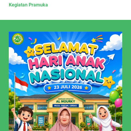
Kegiatan Pramuka