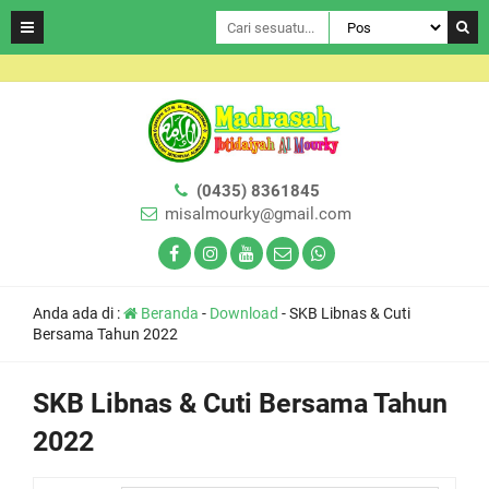
(0435) 8361845
misalmourky@gmail.com
Anda ada di :
Beranda
-
Download
-
SKB Libnas & Cuti
Bersama Tahun 2022
SKB Libnas & Cuti Bersama Tahun
2022