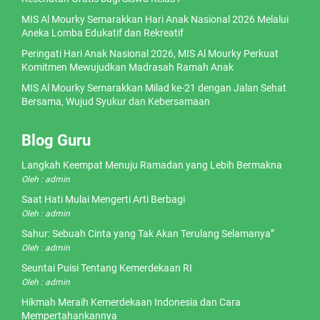
MIS Al Mourky Semarakkan Hari Anak Nasional 2026 Melalui
Aneka Lomba Edukatif dan Rekreatif
Peringati Hari Anak Nasional 2026, MIS Al Mourky Perkuat
Komitmen Mewujudkan Madrasah Ramah Anak
MIS Al Mourky Semarakkan Milad ke-21 dengan Jalan Sehat
Bersama, Wujud Syukur dan Kebersamaan
Blog Guru
Langkah Keempat Menuju Ramadan yang Lebih Bermakna
Oleh : admin
Saat Hati Mulai Mengerti Arti Berbagi
Oleh : admin
Sahur: Sebuah Cinta yang Tak Akan Terulang Selamanya”
Oleh : admin
Seuntai Puisi Tentang Kemerdekaan RI
Oleh : admin
Hikmah Meraih Kemerdekaan Indonesia dan Cara
Mempertahankannya