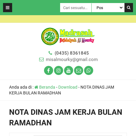
(0435) 8361845
misalmourky@gmail.com
Anda ada di :
Beranda
-
Download
-
NOTA DINAS JAM
KERJA BULAN RAMADHAN
NOTA DINAS JAM KERJA BULAN
RAMADHAN