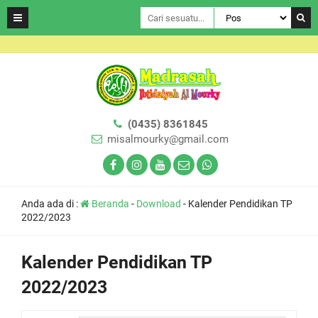
(0435) 8361845
misalmourky@gmail.com
Anda ada di :
Beranda
-
Download
-
Kalender Pendidikan TP
2022/2023
Kalender Pendidikan TP
2022/2023