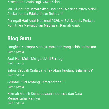
Kesehatan Gratis bagi Siswa Kelas I
MIS Al Mourky Semarakkan Hari Anak Nasional 2026 Melalui
Aneka Lomba Edukatif dan Rekreatif
Peringati Hari Anak Nasional 2026, MIS Al Mourky Perkuat
Komitmen Mewujudkan Madrasah Ramah Anak
Blog Guru
Langkah Keempat Menuju Ramadan yang Lebih Bermakna
Oleh : admin
Saat Hati Mulai Mengerti Arti Berbagi
Oleh : admin
Sahur: Sebuah Cinta yang Tak Akan Terulang Selamanya”
Oleh : admin
Seuntai Puisi Tentang Kemerdekaan RI
Oleh : admin
Hikmah Meraih Kemerdekaan Indonesia dan Cara
Mempertahankannya
Oleh : admin