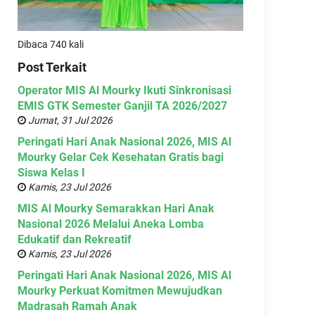
Dibaca 740 kali
Post Terkait
Operator MIS Al Mourky Ikuti Sinkronisasi
EMIS GTK Semester Ganjil TA 2026/2027
Jumat, 31 Jul 2026
Peringati Hari Anak Nasional 2026, MIS Al
Mourky Gelar Cek Kesehatan Gratis bagi
Siswa Kelas I
Kamis, 23 Jul 2026
MIS Al Mourky Semarakkan Hari Anak
Nasional 2026 Melalui Aneka Lomba
Edukatif dan Rekreatif
Kamis, 23 Jul 2026
Peringati Hari Anak Nasional 2026, MIS Al
Mourky Perkuat Komitmen Mewujudkan
Madrasah Ramah Anak