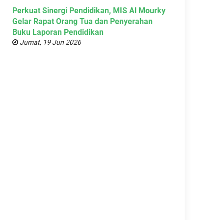
Perkuat Sinergi Pendidikan, MIS Al Mourky
Gelar Rapat Orang Tua dan Penyerahan
Buku Laporan Pendidikan
Jumat, 19 Jun 2026