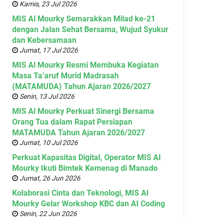
Kamis, 23 Jul 2026
MIS Al Mourky Semarakkan Milad ke-21
dengan Jalan Sehat Bersama, Wujud Syukur
dan Kebersamaan
Jumat, 17 Jul 2026
MIS Al Mourky Resmi Membuka Kegiatan
Masa Ta’aruf Murid Madrasah
(MATAMUDA) Tahun Ajaran 2026/2027
Senin, 13 Jul 2026
MIS Al Mourky Perkuat Sinergi Bersama
Orang Tua dalam Rapat Persiapan
MATAMUDA Tahun Ajaran 2026/2027
Jumat, 10 Jul 2026
Perkuat Kapasitas Digital, Operator MIS Al
Mourky Ikuti Bimtek Kemenag di Manado
Jumat, 26 Jun 2026
Kolaborasi Cinta dan Teknologi, MIS Al
Mourky Gelar Workshop KBC dan AI Coding
Senin, 22 Jun 2026