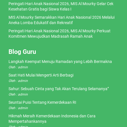
Peringati Hari Anak Nasional 2026, MIS Al Mourky Gelar Cek
Kesehatan Gratis bagi Siswa Kelas I
MIS Al Mourky Semarakkan Hari Anak Nasional 2026 Melalui
Aneka Lomba Edukatif dan Rekreatif
Peringati Hari Anak Nasional 2026, MIS Al Mourky Perkuat
Komitmen Mewujudkan Madrasah Ramah Anak
Blog Guru
Langkah Keempat Menuju Ramadan yang Lebih Bermakna
Oleh : admin
Saat Hati Mulai Mengerti Arti Berbagi
Oleh : admin
Sahur: Sebuah Cinta yang Tak Akan Terulang Selamanya”
Oleh : admin
Seuntai Puisi Tentang Kemerdekaan RI
Oleh : admin
Hikmah Meraih Kemerdekaan Indonesia dan Cara
Mempertahankannya