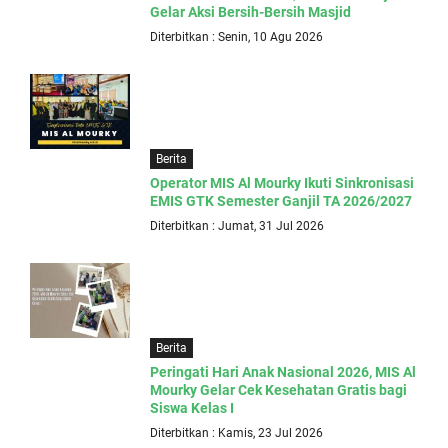
Gelar Aksi Bersih-Bersih Masjid
Diterbitkan : Senin, 10 Agu 2026
Berita
Operator MIS Al Mourky Ikuti Sinkronisasi
EMIS GTK Semester Ganjil TA 2026/2027
Diterbitkan : Jumat, 31 Jul 2026
Berita
Peringati Hari Anak Nasional 2026, MIS Al
Mourky Gelar Cek Kesehatan Gratis bagi
Siswa Kelas I
Diterbitkan : Kamis, 23 Jul 2026