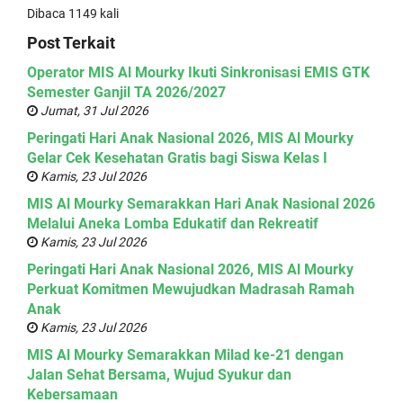
Dibaca 1149 kali
Post Terkait
Operator MIS Al Mourky Ikuti Sinkronisasi EMIS GTK
Semester Ganjil TA 2026/2027
Jumat, 31 Jul 2026
Peringati Hari Anak Nasional 2026, MIS Al Mourky
Gelar Cek Kesehatan Gratis bagi Siswa Kelas I
Kamis, 23 Jul 2026
MIS Al Mourky Semarakkan Hari Anak Nasional 2026
Melalui Aneka Lomba Edukatif dan Rekreatif
Kamis, 23 Jul 2026
Peringati Hari Anak Nasional 2026, MIS Al Mourky
Perkuat Komitmen Mewujudkan Madrasah Ramah
Anak
Kamis, 23 Jul 2026
MIS Al Mourky Semarakkan Milad ke-21 dengan
Jalan Sehat Bersama, Wujud Syukur dan
Kebersamaan