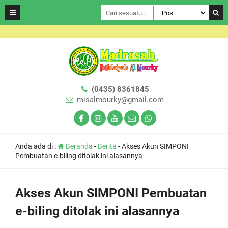
(0435) 8361845
misalmourky@gmail.com
Anda ada di :
Beranda
-
Berita
-
Akses Akun SIMPONI
Pembuatan e-biling ditolak ini alasannya
Akses Akun SIMPONI Pembuatan
e-biling ditolak ini alasannya