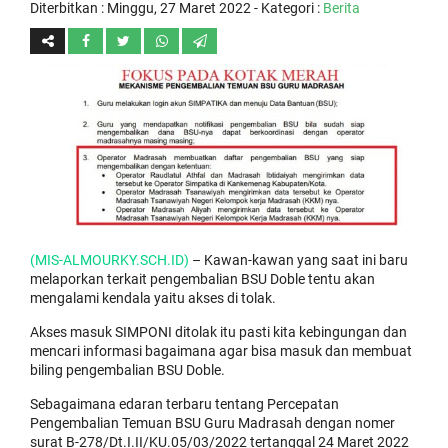
Diterbitkan :
Minggu, 27 Maret 2022
- Kategori :
Berita
(MIS-ALMOURKY.SCH.ID)
– Kawan-kawan yang saat ini baru
melaporkan terkait pengembalian BSU Doble tentu akan
mengalami kendala yaitu akses di tolak.
Akses masuk SIMPONI ditolak itu pasti kita kebingungan dan
mencari informasi bagaimana agar bisa masuk dan membuat
biling pengembalian BSU Doble.
Sebagaimana edaran terbaru tentang Percepatan
Pengembalian Temuan BSU Guru Madrasah dengan nomer
surat B-278/Dt.I.II/KU.05/03/2022 tertanggal 24 Maret 2022