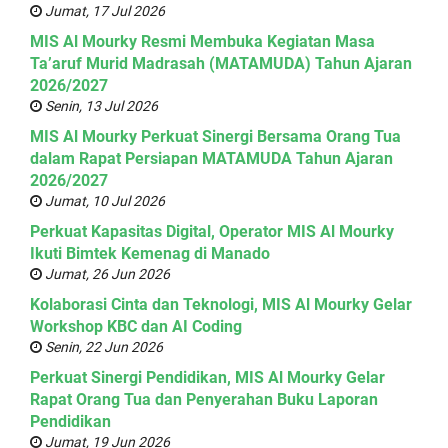
Jumat, 17 Jul 2026
MIS Al Mourky Resmi Membuka Kegiatan Masa
Ta’aruf Murid Madrasah (MATAMUDA) Tahun Ajaran
2026/2027
Senin, 13 Jul 2026
MIS Al Mourky Perkuat Sinergi Bersama Orang Tua
dalam Rapat Persiapan MATAMUDA Tahun Ajaran
2026/2027
Jumat, 10 Jul 2026
Perkuat Kapasitas Digital, Operator MIS Al Mourky
Ikuti Bimtek Kemenag di Manado
Jumat, 26 Jun 2026
Kolaborasi Cinta dan Teknologi, MIS Al Mourky Gelar
Workshop KBC dan AI Coding
Senin, 22 Jun 2026
Perkuat Sinergi Pendidikan, MIS Al Mourky Gelar
Rapat Orang Tua dan Penyerahan Buku Laporan
Pendidikan
Jumat, 19 Jun 2026