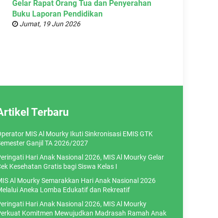
Gelar Rapat Orang Tua dan Penyerahan
Buku Laporan Pendidikan
Jumat, 19 Jun 2026
Artikel Terbaru
perator MIS Al Mourky Ikuti Sinkronisasi EMIS GTK
emester Ganjil TA 2026/2027
eringati Hari Anak Nasional 2026, MIS Al Mourky Gelar
ek Kesehatan Gratis bagi Siswa Kelas I
IS Al Mourky Semarakkan Hari Anak Nasional 2026
elalui Aneka Lomba Edukatif dan Rekreatif
eringati Hari Anak Nasional 2026, MIS Al Mourky
erkuat Komitmen Mewujudkan Madrasah Ramah Anak