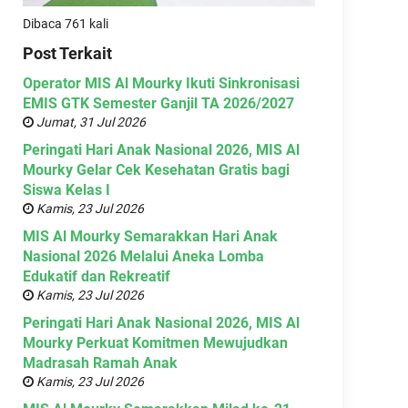
Dibaca 761 kali
Post Terkait
Operator MIS Al Mourky Ikuti Sinkronisasi
EMIS GTK Semester Ganjil TA 2026/2027
Jumat, 31 Jul 2026
Peringati Hari Anak Nasional 2026, MIS Al
Mourky Gelar Cek Kesehatan Gratis bagi
Siswa Kelas I
Kamis, 23 Jul 2026
MIS Al Mourky Semarakkan Hari Anak
Nasional 2026 Melalui Aneka Lomba
Edukatif dan Rekreatif
Kamis, 23 Jul 2026
Peringati Hari Anak Nasional 2026, MIS Al
Mourky Perkuat Komitmen Mewujudkan
Madrasah Ramah Anak
Kamis, 23 Jul 2026