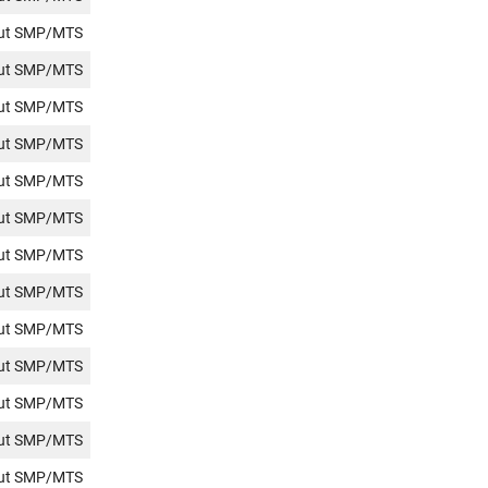
jut SMP/MTS
jut SMP/MTS
jut SMP/MTS
jut SMP/MTS
jut SMP/MTS
jut SMP/MTS
jut SMP/MTS
jut SMP/MTS
jut SMP/MTS
jut SMP/MTS
jut SMP/MTS
jut SMP/MTS
jut SMP/MTS