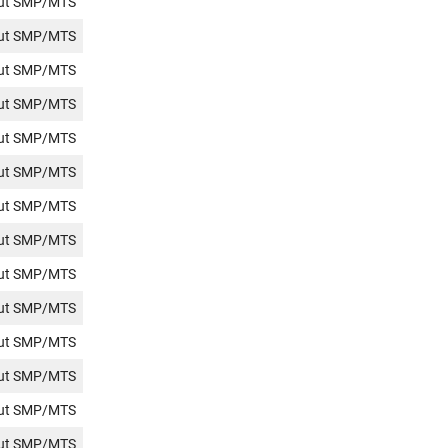
jut SMP/MTS
jut SMP/MTS
jut SMP/MTS
jut SMP/MTS
jut SMP/MTS
jut SMP/MTS
jut SMP/MTS
jut SMP/MTS
jut SMP/MTS
jut SMP/MTS
jut SMP/MTS
jut SMP/MTS
jut SMP/MTS
jut SMP/MTS