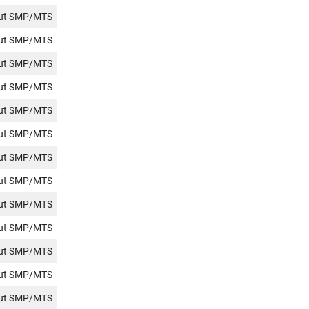
jut SMP/MTS
jut SMP/MTS
jut SMP/MTS
jut SMP/MTS
jut SMP/MTS
jut SMP/MTS
jut SMP/MTS
jut SMP/MTS
jut SMP/MTS
jut SMP/MTS
jut SMP/MTS
jut SMP/MTS
jut SMP/MTS