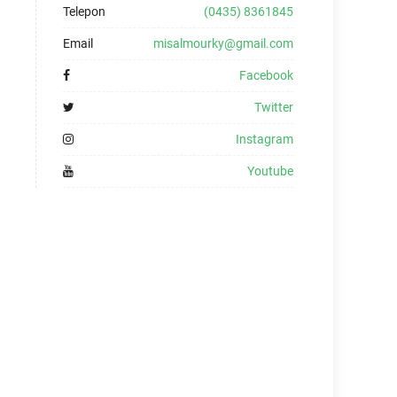
Telepon
(0435) 8361845
Email
misalmourky@gmail.com
Facebook
Twitter
Instagram
Youtube