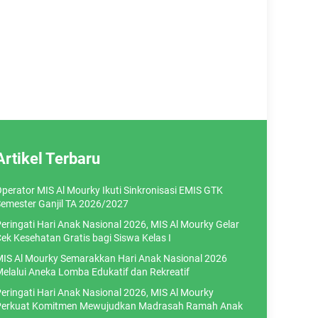
Artikel Terbaru
perator MIS Al Mourky Ikuti Sinkronisasi EMIS GTK
emester Ganjil TA 2026/2027
eringati Hari Anak Nasional 2026, MIS Al Mourky Gelar
ek Kesehatan Gratis bagi Siswa Kelas I
IS Al Mourky Semarakkan Hari Anak Nasional 2026
elalui Aneka Lomba Edukatif dan Rekreatif
eringati Hari Anak Nasional 2026, MIS Al Mourky
erkuat Komitmen Mewujudkan Madrasah Ramah Anak